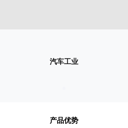
汽车工业
产品优势