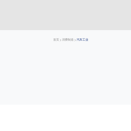
首页
消费制造
汽车工业