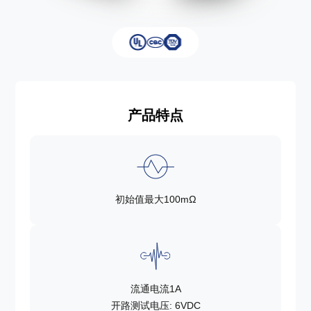
产品特点
初始值最大100mΩ
流通电流1A
开路测试电压: 6VDC