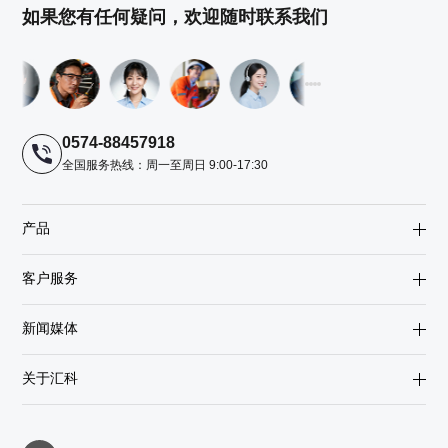
如果您有任何疑问，欢迎随时联系我们
0574-88457918
全国服务热线：周一至周日 9:00-17:30
产品
客户服务
新闻媒体
关于汇科