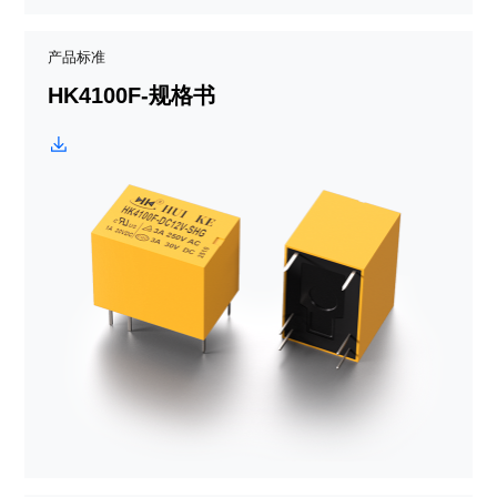
产品标准
HK4100F-规格书