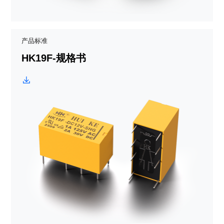
产品标准
HK19F-规格书