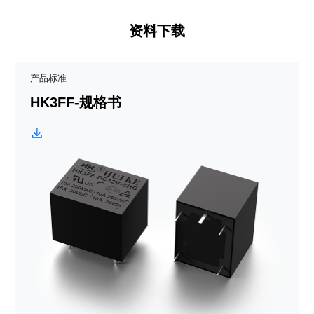
资料下载
产品标准
HK3FF-规格书