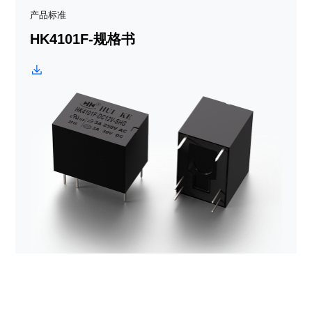
产品标准
HK4101F-规格书
产品标准