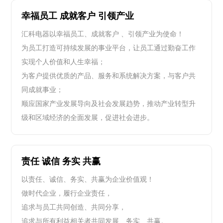
幸福员工 成就客户 引领产业
汇科电器以幸福员工、成就客户 、引领产业为使命！
为员工打造可持续发展的事业平台，让员工通过勤奋工作
实现个人价值和人生幸福；
为客户提供优质的产品、服务和系统解决方案，与客户共
同成就事业；
顺应国家产业发展导向及社会发展趋势，推动产业转型升
级和区域经济的全面发展，促进社会进步。
责任 诚信 务实 共赢
以责任、诚信、务实、共赢为企业价值观！
做时代企业，履行企业责任，
追求与员工共同创造、共同分享，
追求与所有利益相关者共同发展、务实、共赢。