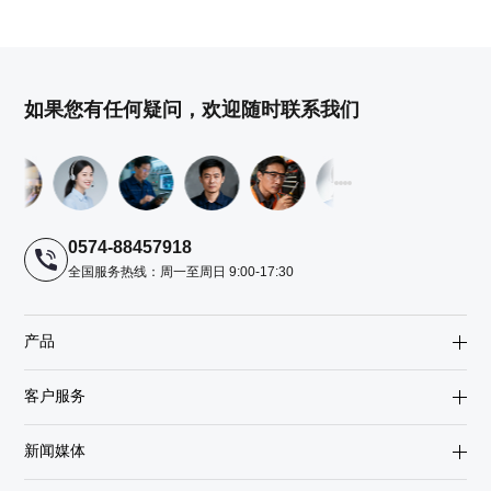
如果您有任何疑问，欢迎随时联系我们
0574-88457918
全国服务热线：周一至周日 9:00-17:30
产品
客户服务
新闻媒体