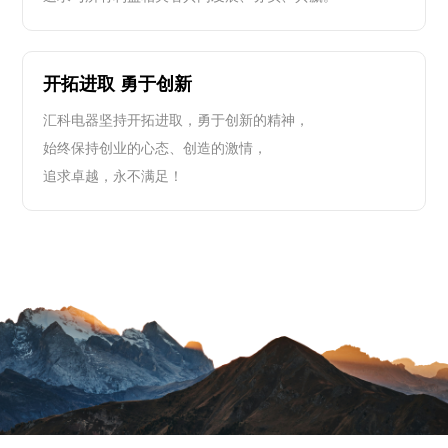
开拓进取 勇于创新
汇科电器坚持开拓进取，勇于创新的精神，
始终保持创业的心态、创造的激情，
追求卓越，永不满足！