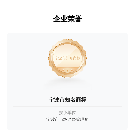
企业荣誉
宁波市知名商标
宁波市知名商标
授予单位
宁波市市场监督管理局