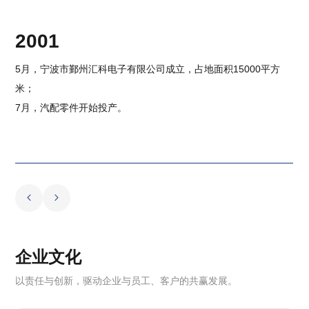
2001
5月，宁波市鄞州汇科电子有限公司成立，占地面积15000平方
米；
7月，汽配零件开始投产。
企业文化
以责任与创新，驱动企业与员工、客户的共赢发展。