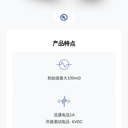
产品特点
初始值最大100mΩ
流通电流1A
开路测试电压: 6VDC