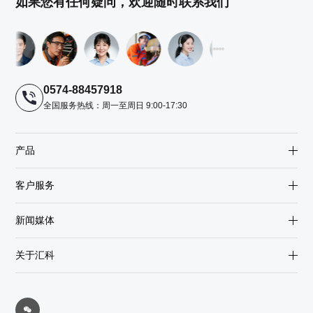
如果您有任何疑问，欢迎随时联系我们
0574-88457918
全国服务热线：周一至周日 9:00-17:30
产品
客户服务
新闻媒体
关于汇科