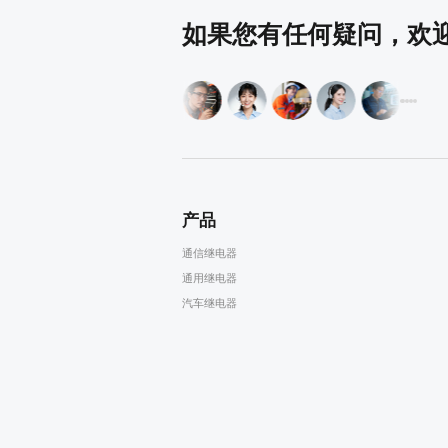
如果您有任何疑问，欢
产品
通信继电器
通用继电器
汽车继电器