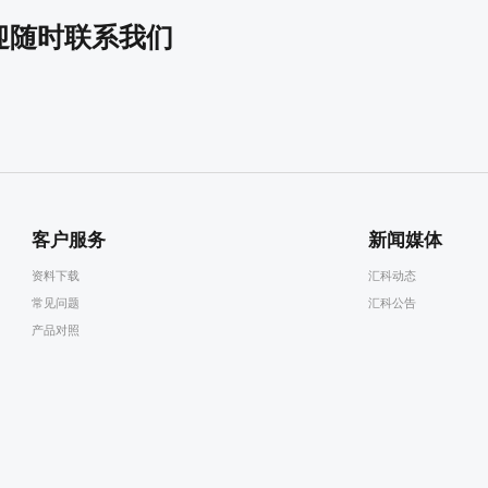
迎随时联系我们
客户服务
新闻媒体
资料下载
汇科动态
常见问题
汇科公告
产品对照