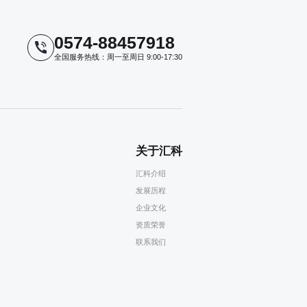
0574-88457918
全国服务热线：周一至周日 9:00-17:30
关于汇科
汇科介绍
发展历程
企业文化
资质荣誉
联系我们