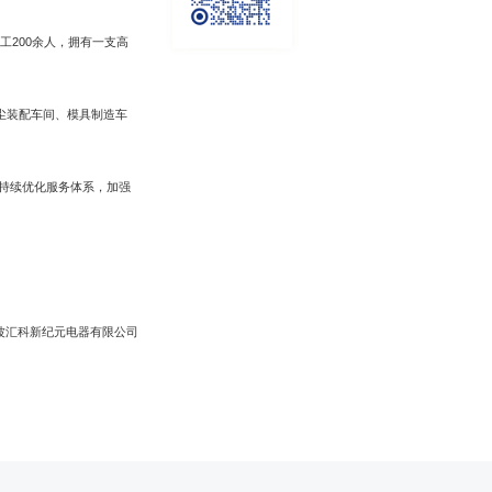
工200余人，拥有一支高
尘装配车间、模具制造车
持续优化服务体系，加强
波汇科新纪元电器有限公司